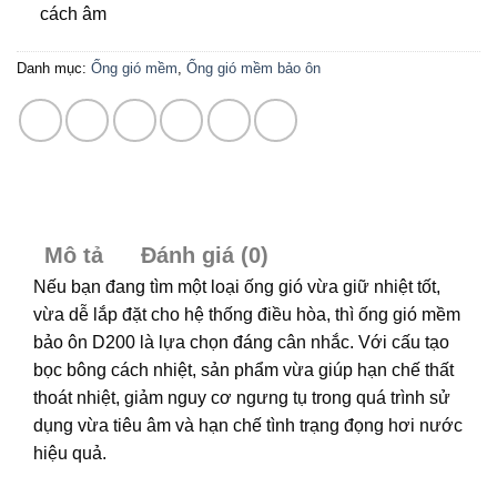
cách âm
Danh mục:
Ống gió mềm
,
Ống gió mềm bảo ôn
Mô tả
Đánh giá (0)
Nếu bạn đang tìm một loại ống gió vừa giữ nhiệt tốt,
vừa dễ lắp đặt cho hệ thống điều hòa, thì ống gió mềm
bảo ôn D200 là lựa chọn đáng cân nhắc. Với cấu tạo
bọc bông cách nhiệt, sản phẩm vừa giúp hạn chế thất
thoát nhiệt, giảm nguy cơ ngưng tụ trong quá trình sử
dụng vừa tiêu âm và hạn chế tình trạng đọng hơi nước
hiệu quả.