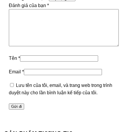
Đánh giá của bạn
*
Tên
*
Email
*
Lưu tên của tôi, email, và trang web trong trình
duyệt này cho lần bình luận kế tiếp của tôi.