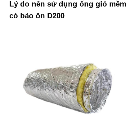
Lý do nên sử dụng ống gió mềm
có bảo ôn D200