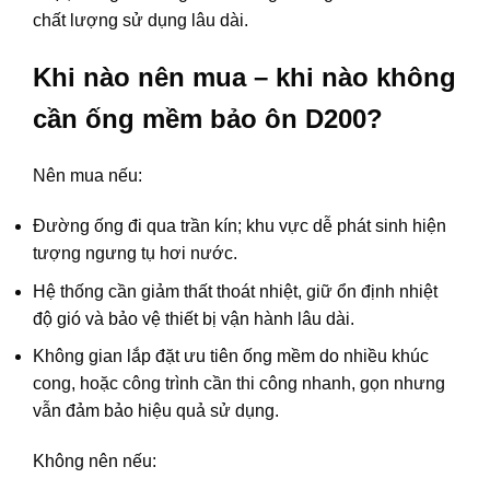
chất lượng sử dụng lâu dài.
Khi nào nên mua – khi nào không
cần ống mềm bảo ôn D200?
Nên mua nếu:
Đường ống đi qua trần kín; khu vực dễ phát sinh hiện
tượng ngưng tụ hơi nước.
Hệ thống cần giảm thất thoát nhiệt, giữ ổn định nhiệt
độ gió và bảo vệ thiết bị vận hành lâu dài.
Không gian lắp đặt ưu tiên ống mềm do nhiều khúc
cong, hoặc công trình cần thi công nhanh, gọn nhưng
vẫn đảm bảo hiệu quả sử dụng.
Không nên nếu: