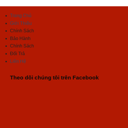
Trang Chủ
Giới Thiệu
Chính Sách
Bảo Hành
Chính Sách
Đổi Trả
Liên Hệ
Theo dõi chúng tôi trên Facebook