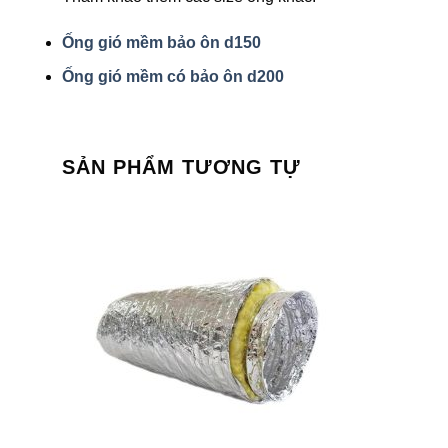
Ống gió mềm bảo ôn d150
Ống gió mềm có bảo ôn d200
SẢN PHẨM TƯƠNG TỰ