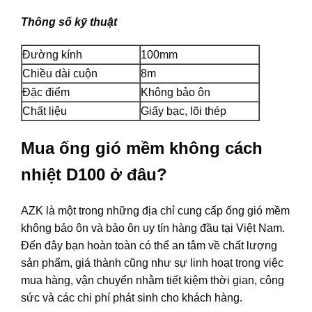
Thông số kỹ thuật
Đường kính
100mm
Chiều dài cuộn
8m
Đặc điểm
Không bảo ôn
Chất liệu
Giấy bạc, lõi thép
Mua ống gió mềm không cách
nhiệt D100 ở đâu?
AZK là một trong những địa chỉ cung cấp ống gió mềm
không bảo ôn và bảo ôn uy tín hàng đầu tại Việt Nam.
Đến đây bạn hoàn toàn có thể an tâm về chất lượng
sản phẩm, giá thành cũng như sự linh hoạt trong việc
mua hàng, vận chuyển nhằm tiết kiệm thời gian, công
sức và các chi phí phát sinh cho khách hàng.