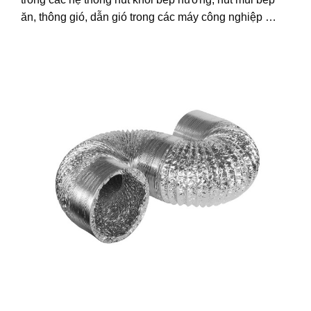
ăn, thông gió, dẫn gió trong các máy công nghiệp …