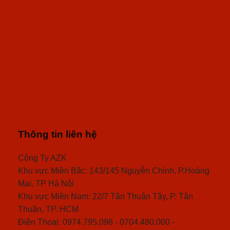
Thông tin liên hệ
Công Ty AZK
Khu vực Miền Bắc: 143/145 Nguyễn Chính, P.Hoàng
Mai, TP Hà Nội
Khu vực Miền Nam: 22/7 Tân Thuận Tây, P. Tân
Thuận, TP. HCM
Điện Thoại: 0974.795.098 - 0704.480.000 -