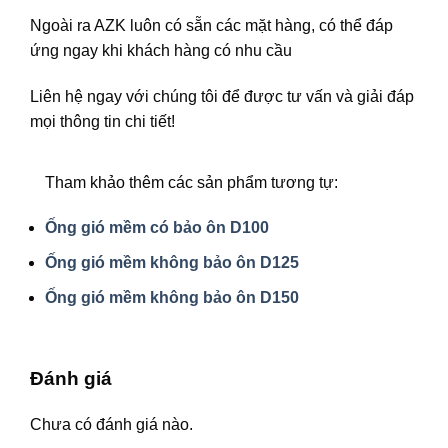
Ngoài ra AZK luôn có sẵn các mặt hàng, có thể đáp
ứng ngay khi khách hàng có nhu cầu
Liên hệ ngay với chúng tôi để được tư vấn và giải đáp
mọi thông tin chi tiết!
Tham khảo thêm các sản phẩm tương tự:
Ống gió mềm có bảo ôn D100
Ống gió mềm không bảo ôn D125
Ống gió mềm không bảo ôn D150
Đánh giá
Chưa có đánh giá nào.