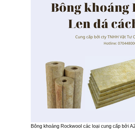
Bông khoáng Rockwool các loại cung cấp bởi A