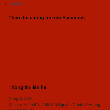
Liên Hệ
Theo dõi chúng tôi trên Facebook
Thông tin liên hệ
Công Ty AZK
Khu vực Miền Bắc: 143/145 Nguyễn Chính, P.Hoàng