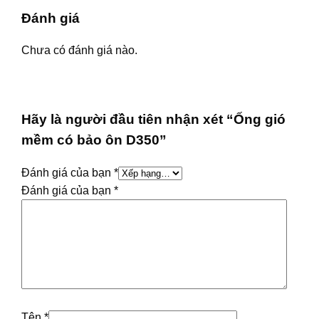
Đánh giá
Chưa có đánh giá nào.
Hãy là người đầu tiên nhận xét “Ống gió
mềm có bảo ôn D350”
Đánh giá của bạn
*
Đánh giá của bạn
*
Tên
*