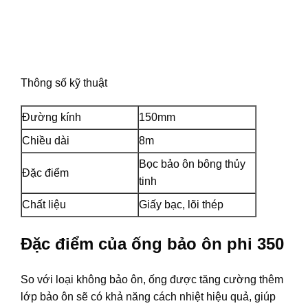
Thông số kỹ thuật
Đường kính
150mm
Chiều dài
8m
Bọc bảo ôn bông thủy
Đặc điểm
tinh
Chất liệu
Giấy bạc, lõi thép
Đặc điểm của ống bảo ôn phi 350
So với loại không bảo ôn, ống được tăng cường thêm
lớp bảo ôn sẽ có khả năng cách nhiệt hiệu quả, giúp