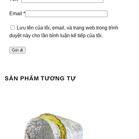
Email
*
Lưu tên của tôi, email, và trang web trong trình
duyệt này cho lần bình luận kế tiếp của tôi.
SẢN PHẨM TƯƠNG TỰ