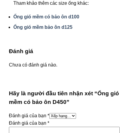
Tham khảo thêm các size ống khác:
Ống gió mềm có bảo ôn d100
Ống gió mềm bảo ôn d125
Đánh giá
Chưa có đánh giá nào.
Hãy là người đầu tiên nhận xét “Ống gió
mềm có bảo ôn D450”
Đánh giá của bạn
*
Đánh giá của bạn
*