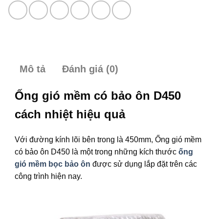
Mô tả
Đánh giá (0)
Ống gió mềm có bảo ôn D450
cách nhiệt hiệu quả
Với đường kính lõi bên trong là 450mm, Ống gió mềm
có bảo ôn D450 là một trong những kích thước
ống
gió mềm bọc bảo ôn
được sử dụng lắp đặt trên các
công trình hiện nay.