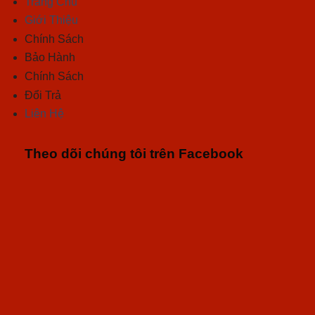
Trang Chủ
Giới Thiệu
Chính Sách
Bảo Hành
Chính Sách
Đổi Trả
Liên Hệ
Theo dõi chúng tôi trên Facebook