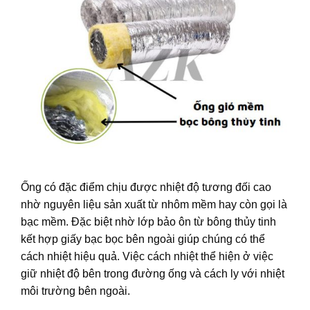
Ống có đặc điểm chịu được nhiệt độ tương đối cao
nhờ nguyên liệu sản xuất từ nhôm mềm hay còn gọi là
bạc mềm. Đặc biệt nhờ lớp bảo ôn từ bông thủy tinh
kết hợp giấy bạc bọc bên ngoài giúp chúng có thể
cách nhiệt hiệu quả. Việc cách nhiệt thể hiện ở việc
giữ nhiệt độ bên trong đường ống và cách ly với nhiệt
môi trường bên ngoài.