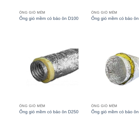
ỐNG GIÓ MỀM
ỐNG GIÓ MỀM
Ống gió mềm có bảo ôn D100
Ống gió mềm có bảo ôn
ỐNG GIÓ MỀM
ỐNG GIÓ MỀM
Ống gió mềm có bảo ôn D250
Ống gió mềm có bảo ôn