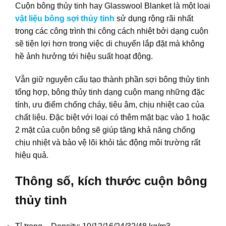
Cuộn bông thủy tinh hay Glasswool Blanket là một loại
vật liệu bông sợi thủy tinh
sử dụng rộng rãi nhất
trong các công trình thi công cách nhiệt bởi dạng cuộn
sẽ tiện lợi hơn trong việc di chuyển lắp đặt mà không
hề ảnh hưởng tới hiệu suất hoạt động.
Vẫn giữ nguyên cấu tạo thành phần sợi bông thủy tinh
tổng hợp, bông thủy tinh dạng cuộn mang những đặc
tính, ưu điểm chống cháy, tiêu âm, chịu nhiệt cao của
chất liệu. Đặc biệt với loại có thêm mặt bạc vào 1 hoặc
2 mặt của cuộn bông sẽ giúp tăng khả năng chống
chịu nhiệt và bảo vệ lõi khỏi tác động môi trường rất
hiệu quả.
Thông số, kích thước cuộn bông
thủy tinh