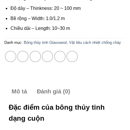
Độ dày – Thinkness: 20 ~ 100 mm
Bề rộng – Width: 1.0/1.2 m
Chiều dài – Length: 10~30 m
Danh mục:
Bông thủy tinh Glasswool
,
Vật liệu cách nhiệt chống cháy
Mô tả
Đánh giá (0)
Đặc điểm của bông thủy tinh
dạng cuộn