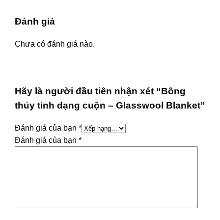
Đánh giá
Chưa có đánh giá nào.
Hãy là người đầu tiên nhận xét “Bông
thủy tinh dạng cuộn – Glasswool Blanket”
Đánh giá của bạn
*
Đánh giá của bạn
*