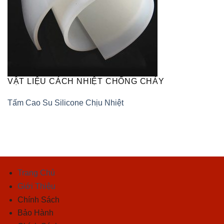
VẬT LIỆU CÁCH NHIỆT CHỐNG CHÁY
Tấm Cao Su Silicone Chịu Nhiệt
Trang Chủ
Giới Thiệu
Chính Sách
Bảo Hành