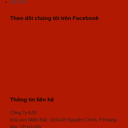
Liên Hệ
Theo dõi chúng tôi trên Facebook
Thông tin liên hệ
Công Ty AZK
Khu vực Miền Bắc: 143/145 Nguyễn Chính, P.Hoàng
Mai, TP Hà Nội