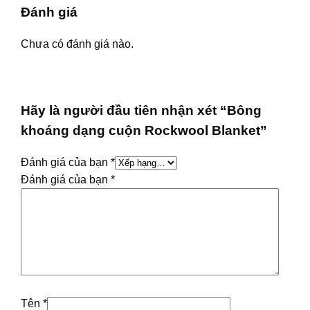
Đánh giá
Chưa có đánh giá nào.
Hãy là người đầu tiên nhận xét “Bông
khoáng dạng cuộn Rockwool Blanket”
Đánh giá của bạn
*
Đánh giá của bạn
*
Tên
*