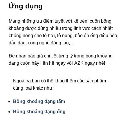
Ứng dụng
Mang những ưu điểm tuyệt vời kể trên, cuộn bông
khoáng được dùng nhiều trong lĩnh vực cách nhiệt
chống nóng cho lò hơi, lò nung, bảo ôn ống điều hòa,
dẫu dầu, công nghệ đóng tàu,…
Để nhận báo giá chi tiết từng tỷ trọng bông khoáng
dạng cuộn hãy liên hệ ngay với AZK ngay nhé!
Ngoài ra bạn có thể khảo thêm các sản phẩm
cùng loại khác như:
Bông khoáng dạng tấm
Bông khoáng dạng ống