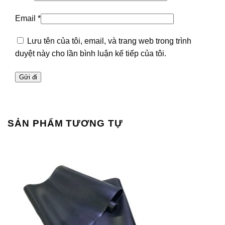
Email
*
Lưu tên của tôi, email, và trang web trong trình
duyệt này cho lần bình luận kế tiếp của tôi.
SẢN PHẨM TƯƠNG TỰ