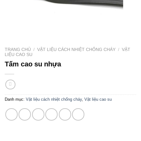
TRANG CHỦ
/
VẬT LIỆU CÁCH NHIỆT CHỐNG CHÁY
/
VẬT
LIỆU CAO SU
Tấm cao su nhựa
Danh mục:
Vật liệu cách nhiệt chống cháy
,
Vật liệu cao su