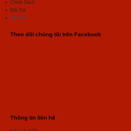
Chính Sách
Đổi Trả
Liên Hệ
Theo dõi chúng tôi trên Facebook
Thông tin liên hệ