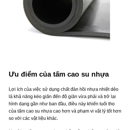
Ưu điểm của tấm cao su nhựa
Lợi ích của việc sử dụng chất đàn hồi nhựa nhiệt dẻo
là khả năng kéo giãn đến độ giãn vừa phải và trở lại
hình dạng gần như ban đầu, điều này khiến tuổi thọ
của tấm cao su nhựa cao hơn và phạm vi vật lý tốt hơn
so với các vật liệu khác.