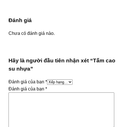
Đánh giá
Chưa có đánh giá nào.
Hãy là người đầu tiên nhận xét “Tấm cao
su nhựa”
Đánh giá của bạn
*
Đánh giá của bạn
*