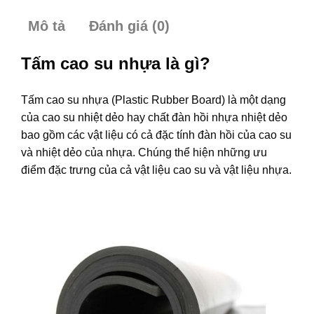
Mô tả
Đánh giá (0)
Tấm cao su nhựa là gì?
Tấm cao su nhựa (Plastic Rubber Board) là một dạng
của cao su nhiệt dẻo hay chất đàn hồi nhựa nhiệt dẻo
bao gồm các vật liệu có cả đặc tính đàn hồi của cao su
và nhiệt dẻo của nhựa. Chúng thể hiện những ưu
điểm đặc trưng của cả vật liệu cao su và vật liệu nhựa.