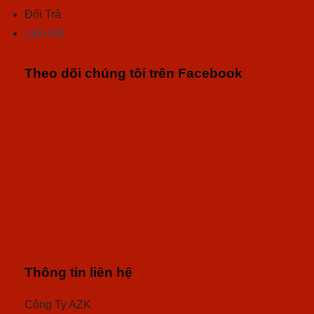
Đổi Trả
Liên Hệ
Theo dõi chúng tôi trên Facebook
Thông tin liên hệ
Công Ty AZK