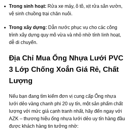
Trong sinh hoạt:
Rửa xe máy, ô tô, xịt rửa sân vườn,
vệ sinh chuồng trại chăn nuôi.
Trong xây dựng:
Dẫn nước phục vụ cho các công
trình xây dựng quy mô vừa và nhỏ nhờ tính linh hoạt,
dễ di chuyển.
Địa Chỉ Mua Ống Nhựa Lưới PVC
3 Lớp Chống Xoắn Giá Rẻ, Chất
Lượng
Nếu bạn đang tìm kiếm đơn vị cung cấp Ống nhựa
lưới dẻo vàng chanh phi 20 uy tín, một sản phẩm chất
lượng với mức giá cạnh tranh nhất, hãy đến ngay với
AZK – thương hiệu ống nhựa lưới dẻo uy tín hàng đầu
được khách hàng tin tưởng nhờ: