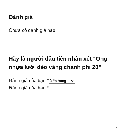
Đánh giá
Chưa có đánh giá nào.
Hãy là người đầu tiên nhận xét “Ống
nhựa lưới dẻo vàng chanh phi 20”
Đánh giá của bạn
*
Đánh giá của bạn
*