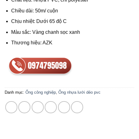
Chiều dài: 50m/ cuộn
Chịu nhiệt: Dưới 65 độ C
Màu sắc: Vàng chanh sọc xanh
Thương hiệu: AZK
Danh mục:
Ống công nghiệp
,
Ống nhựa lưới dẻo pvc