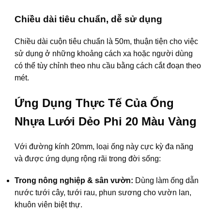
Chiều dài tiêu chuẩn, dễ sử dụng
Chiều dài cuộn tiêu chuẩn là 50m, thuận tiện cho việc
sử dụng ở những khoảng cách xa hoặc người dùng
có thể tùy chỉnh theo nhu cầu bằng cách cắt đoạn theo
mét.
Ứng Dụng Thực Tế Của Ống
Nhựa Lưới Dẻo Phi 20 Màu Vàng
Với đường kính 20mm, loại ống này cực kỳ đa năng
và được ứng dụng rộng rãi trong đời sống:
Trong nông nghiệp & sân vườn:
Dùng làm ống dẫn
nước tưới cây, tưới rau, phun sương cho vườn lan,
khuôn viên biệt thự.