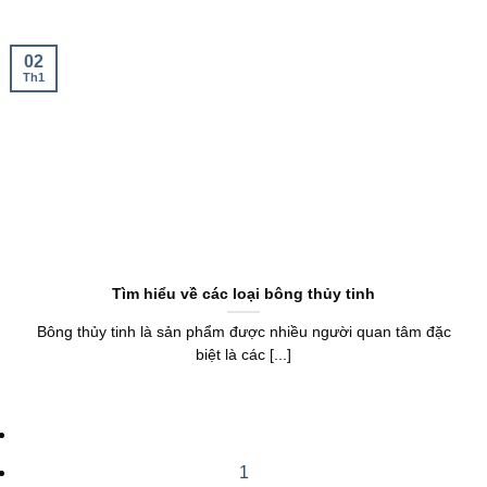
02
Th1
Tìm hiểu về các loại bông thủy tinh
Bông thủy tinh là sản phẩm được nhiều người quan tâm đặc
biệt là các [...]
1