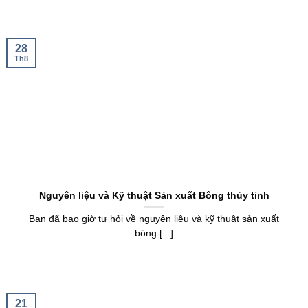
28
Th8
Nguyên liệu và Kỹ thuật Sản xuất Bông thủy tinh
Bạn đã bao giờ tự hỏi về nguyên liệu và kỹ thuật sản xuất
bông [...]
21