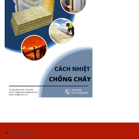
Trang Chủ