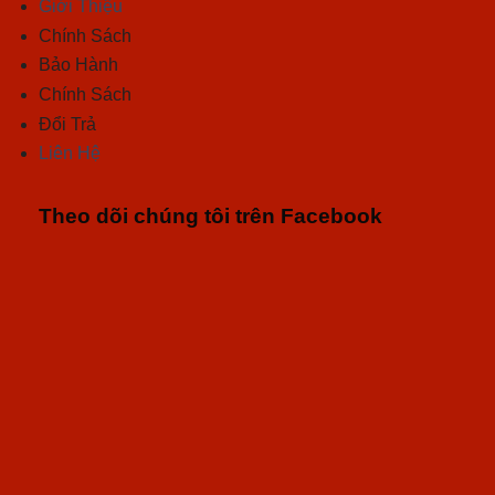
Giới Thiệu
Chính Sách
Bảo Hành
Chính Sách
Đổi Trả
Liên Hệ
Theo dõi chúng tôi trên Facebook