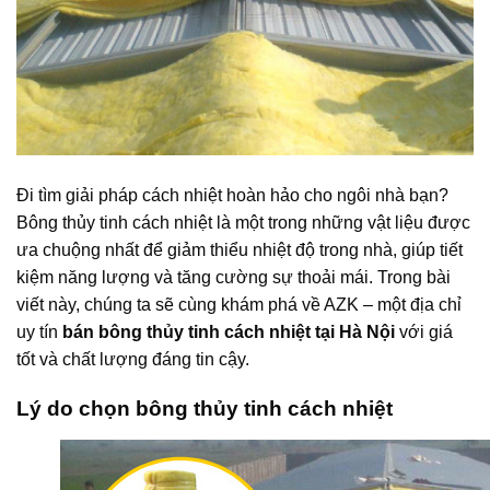
Đi tìm giải pháp cách nhiệt hoàn hảo cho ngôi nhà bạn?
Bông thủy tinh cách nhiệt là một trong những vật liệu được
ưa chuộng nhất để giảm thiểu nhiệt độ trong nhà, giúp tiết
kiệm năng lượng và tăng cường sự thoải mái. Trong bài
viết này, chúng ta sẽ cùng khám phá về AZK – một địa chỉ
uy tín
bán bông thủy tinh cách nhiệt tại Hà Nội
với giá
tốt và chất lượng đáng tin cậy.
Lý do chọn bông thủy tinh cách nhiệt