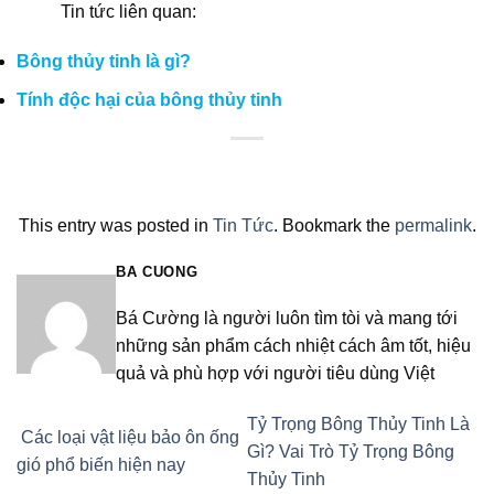
Tin tức liên quan:
Bông thủy tinh là gì?
Tính độc hại của bông thủy tinh
This entry was posted in
Tin Tức
. Bookmark the
permalink
.
BA CUONG
Bá Cường là người luôn tìm tòi và mang tới
những sản phẩm cách nhiệt cách âm tốt, hiệu
quả và phù hợp với người tiêu dùng Việt
Tỷ Trọng Bông Thủy Tinh Là
Các loại vật liệu bảo ôn ống
Gì? Vai Trò Tỷ Trọng Bông
gió phổ biến hiện nay
Thủy Tinh