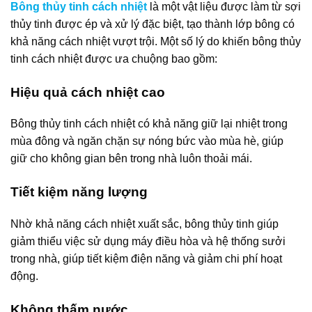
Bông thủy tinh cách nhiệt
là một vật liệu được làm từ sợi
thủy tinh được ép và xử lý đặc biệt, tạo thành lớp bông có
khả năng cách nhiệt vượt trội. Một số lý do khiến bông thủy
tinh cách nhiệt được ưa chuộng bao gồm:
Hiệu quả cách nhiệt cao
Bông thủy tinh cách nhiệt có khả năng giữ lại nhiệt trong
mùa đông và ngăn chặn sự nóng bức vào mùa hè, giúp
giữ cho không gian bên trong nhà luôn thoải mái.
Tiết kiệm năng lượng
Nhờ khả năng cách nhiệt xuất sắc, bông thủy tinh giúp
giảm thiểu việc sử dụng máy điều hòa và hệ thống sưởi
trong nhà, giúp tiết kiệm điện năng và giảm chi phí hoạt
động.
Không thấm nước