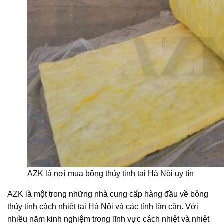
AZK là nơi mua bông thủy tinh tại Hà Nội uy tín
AZK là một trong những nhà cung cấp hàng đầu về bông
thủy tinh cách nhiệt tại Hà Nội và các tỉnh lân cận. Với
nhiều năm kinh nghiệm trong lĩnh vực cách nhiệt và nhiệt