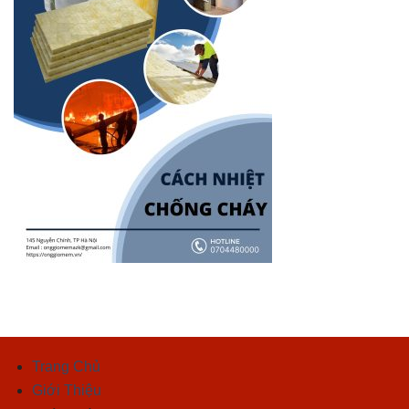
Trang Chủ
Giới Thiệu