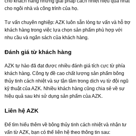
cho khách hàng những giải pháp cách nhiệt hiệu quả nhất
cho ngôi nhà và công trình của họ.
Tư vấn chuyên nghiệp: AZK luôn sẵn lòng tư vấn và hỗ trợ
khách hàng trong việc lựa chọn sản phẩm phù hợp với
nhu cầu và ngân sách của khách hàng.
Đánh giá từ khách hàng
AZK tự hào đã đạt được nhiều đánh giá tích cực từ phía
khách hàng. Công ty đề cao chất lượng sản phẩm bông
thủy tinh cách nhiệt và sự tận tâm trong dịch vụ từ đội ngũ
kỹ thuật của AZK. Nhiều khách hàng cũng chia sẻ về sự
hiệu quả sau khi sử dụng sản phẩm của AZK.
Liên hệ AZK
Để tìm hiểu thêm về bông thủy tinh cách nhiệt và nhận tư
vấn từ AZK, bạn có thể liên hệ theo thông tin sau: