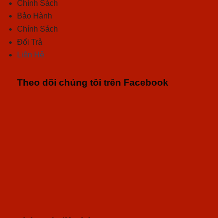
Chính Sách
Bảo Hành
Chính Sách
Đổi Trả
Liên Hệ
Theo dõi chúng tôi trên Facebook