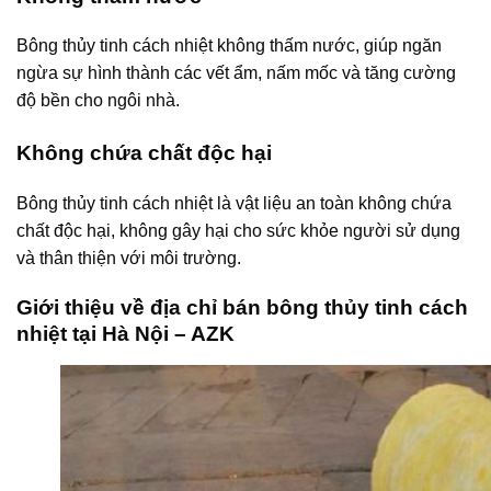
Bông thủy tinh cách nhiệt không thấm nước, giúp ngăn
ngừa sự hình thành các vết ẩm, nấm mốc và tăng cường
độ bền cho ngôi nhà.
Không chứa chất độc hại
Bông thủy tinh cách nhiệt là vật liệu an toàn không chứa
chất độc hại, không gây hại cho sức khỏe người sử dụng
và thân thiện với môi trường.
Giới thiệu về địa chỉ bán bông thủy tinh cách
nhiệt tại Hà Nội – AZK