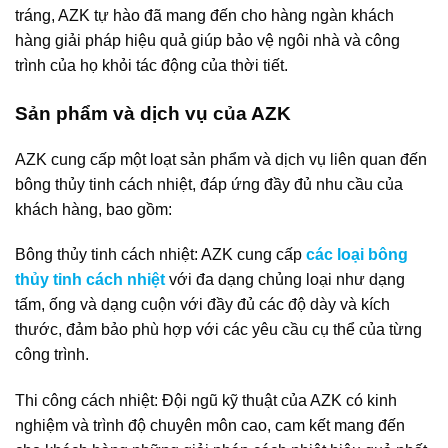
tráng, AZK tự hào đã mang đến cho hàng ngàn khách
hàng giải pháp hiệu quả giúp bảo vệ ngôi nhà và công
trình của họ khỏi tác động của thời tiết.
Sản phẩm và dịch vụ của AZK
AZK cung cấp một loạt sản phẩm và dịch vụ liên quan đến
bông thủy tinh cách nhiệt, đáp ứng đầy đủ nhu cầu của
khách hàng, bao gồm:
Bông thủy tinh cách nhiệt: AZK cung cấp
các loại bông
thủy tinh cách nhiệt
với đa dạng chủng loại như dạng
tấm, ống và dạng cuộn với đầy đủ các độ dày và kích
thước, đảm bảo phù hợp với các yêu cầu cụ thể của từng
công trình.
Thi công cách nhiệt: Đội ngũ kỹ thuật của AZK có kinh
nghiệm và trình độ chuyên môn cao, cam kết mang đến