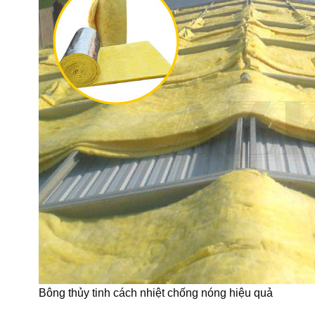
Bông thủy tinh cách nhiệt chống nóng hiệu quả